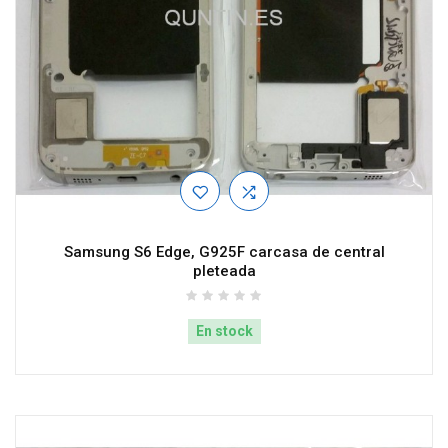
Samsung S6 Edge, G925F carcasa de central
pleteada
En stock