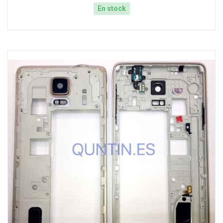
En stock