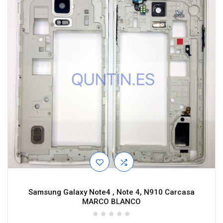
Samsung Galaxy Note4 , Note 4, N910 Carcasa
MARCO BLANCO