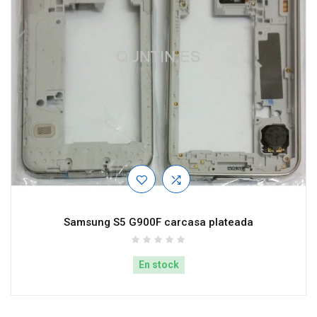
Samsung S5 G900F carcasa plateada
En stock