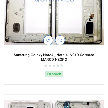
Samsung Galaxy Note4 , Note 4, N910 Carcasa
MARCO NEGRO
En stock