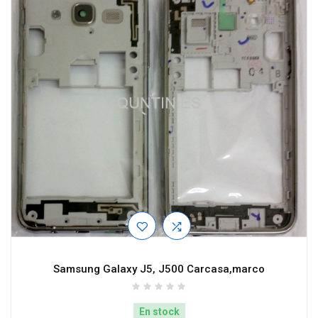
Samsung Galaxy J5, J500 Carcasa,marco
En stock