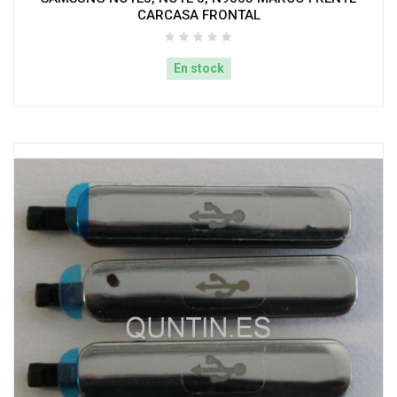
CARCASA FRONTAL
En stock