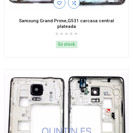
Samsung Grand Prime,G531 carcasa central
plateada
En stock