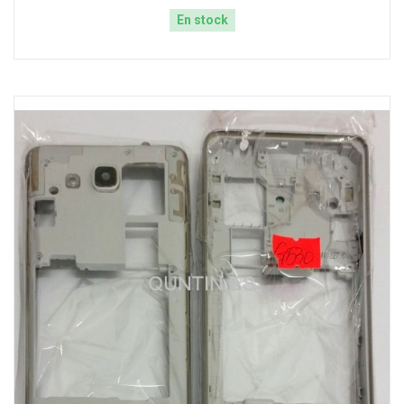
En stock