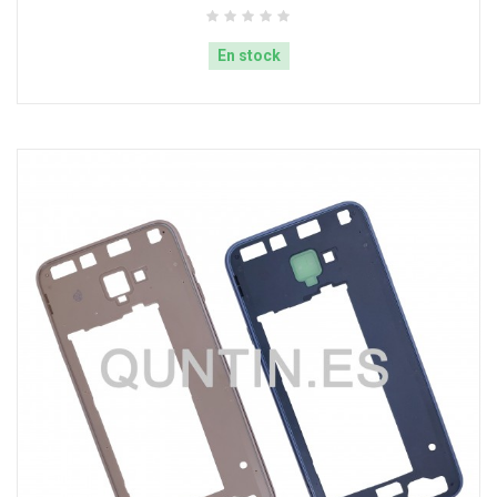
En stock