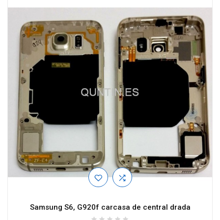
Samsung S6, G920f carcasa de central drada