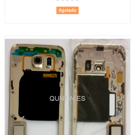
Agotado