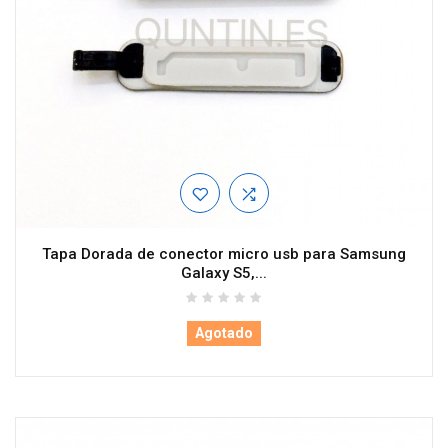
Tapa Dorada de conector micro usb para Samsung
Galaxy S5,...
Agotado