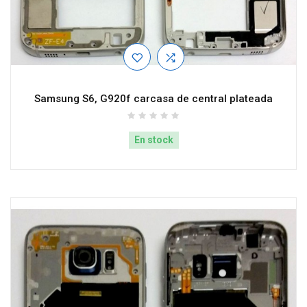
Samsung S6, G920f carcasa de central plateada
En stock