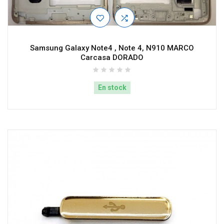
Samsung Galaxy Note4 , Note 4, N910 MARCO
Carcasa DORADO
En stock