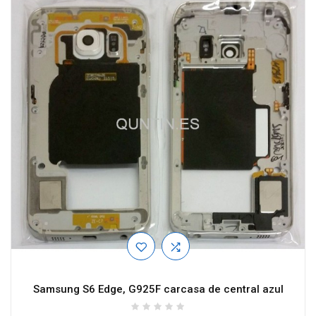
Samsung S6 Edge, G925F carcasa de central azul