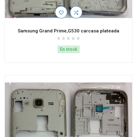
Samsung Grand Prime,G530 carcasa plateada
En stock