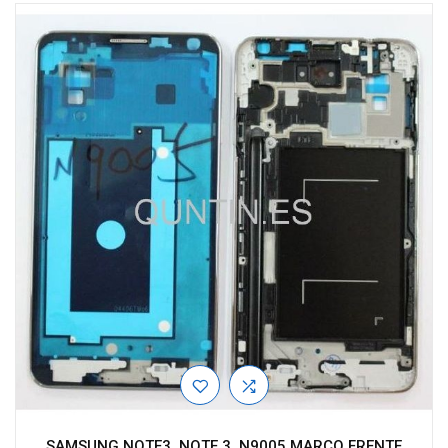
SAMSUNG NOTE3, NOTE 3, N9005 MARCO FRENTE