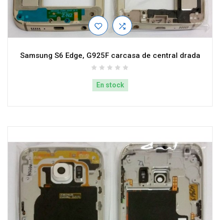
Samsung S6 Edge, G925F carcasa de central drada
En stock