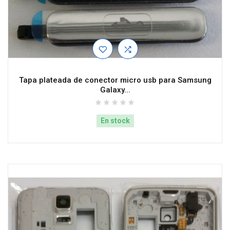
Tapa plateada de conector micro usb para Samsung
Galaxy...
En stock