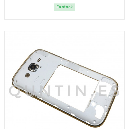
En stock