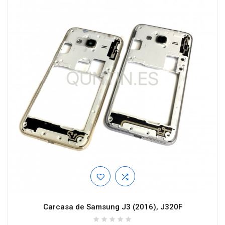
Carcasa de Samsung J3 (2016), J320F