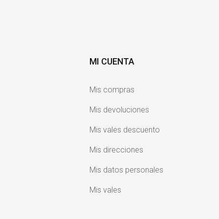
MI CUENTA
Mis compras
Mis devoluciones
Mis vales descuento
Mis direcciones
Mis datos personales
Mis vales