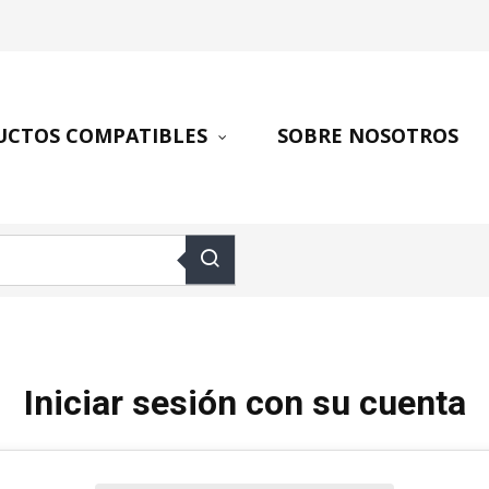
UCTOS COMPATIBLES
SOBRE NOSOTROS
Iniciar sesión con su cuenta