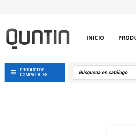
INICIO
PROD
PRODUCTOS
COMPATIBLES