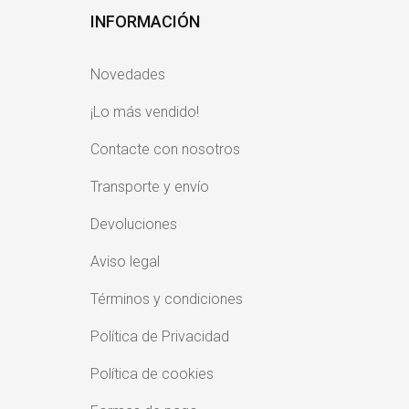
INFORMACIÓN
Novedades
¡Lo más vendido!
Contacte con nosotros
Transporte y envío
Devoluciones
Aviso legal
Términos y condiciones
Política de Privacidad
Política de cookies