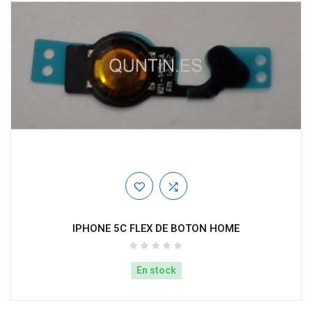
IPHONE 5C FLEX DE BOTON HOME
En stock