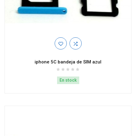
iphone 5C bandeja de SIM azul
En stock