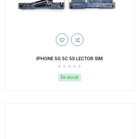
IPHONE 5G 5C 5S LECTOR SIM
En stock