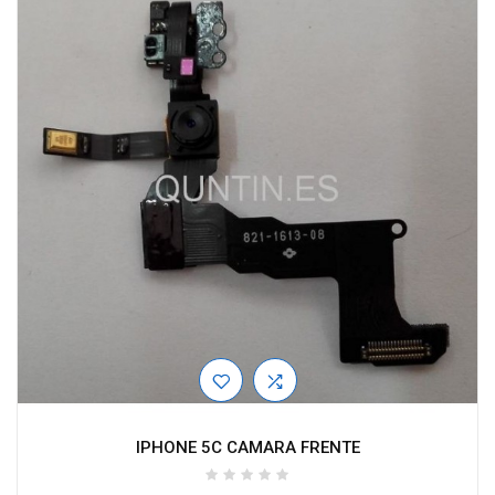
IPHONE 5C CAMARA FRENTE