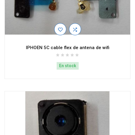
IPHOEN 5C cable flex de antena de wifi
En stock