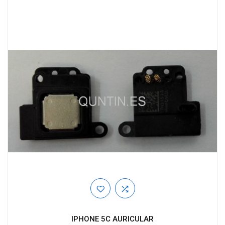
IPHONE 5C AURICULAR