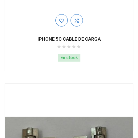
IPHONE 5C CABLE DE CARGA
En stock