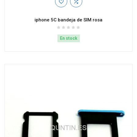
iphone 5C bandeja de SIM rosa
En stock