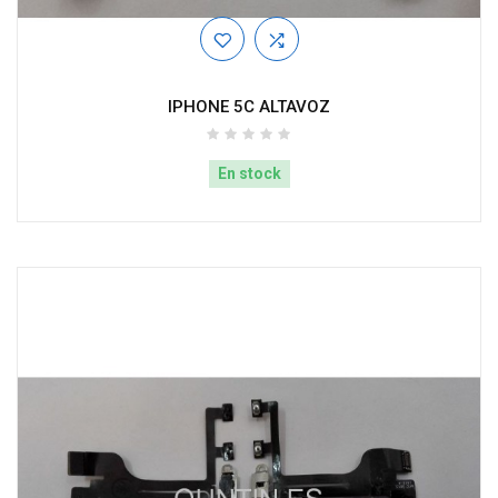
IPHONE 5C ALTAVOZ
En stock