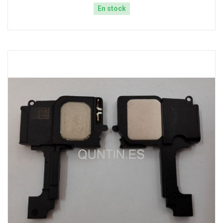
En stock