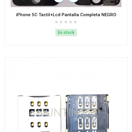
iPhone 5C Tactil+Lcd Pantalla Completa NEGRO
En stock