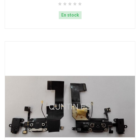
En stock