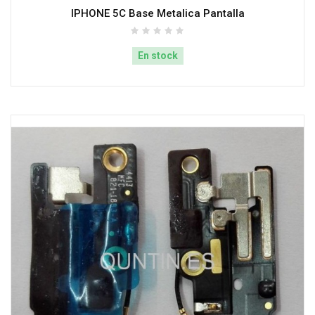
IPHONE 5C Base Metalica Pantalla
En stock