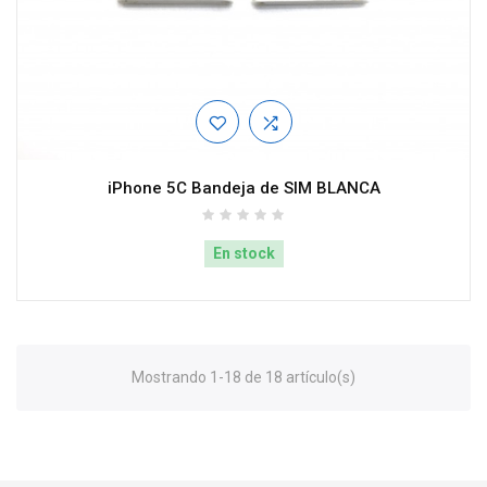
iPhone 5C Bandeja de SIM BLANCA
En stock
Mostrando 1-18 de 18 artículo(s)