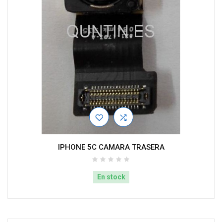
IPHONE 5C CAMARA TRASERA
En stock