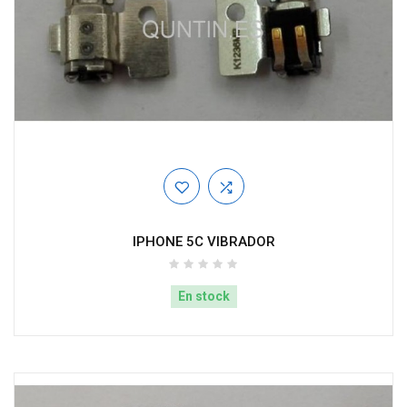
IPHONE 5C VIBRADOR
En stock