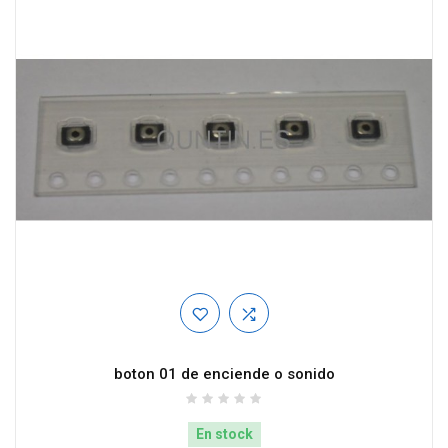
boton 01 de enciende o sonido
En stock