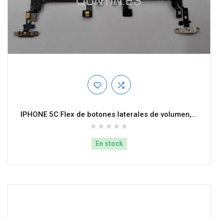
IPHONE 5C Flex de botones laterales de volumen,...
En stock