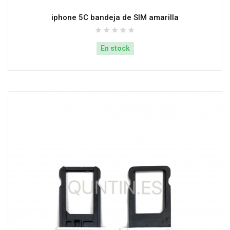
iphone 5C bandeja de SIM amarilla
En stock