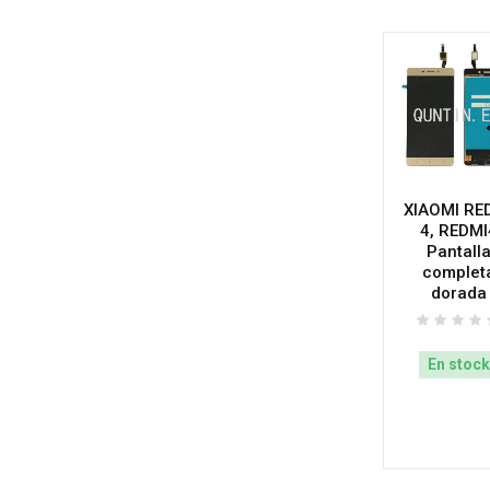
XIAOMI RE
4, REDMI
Pantall
complet
dorada
En stock