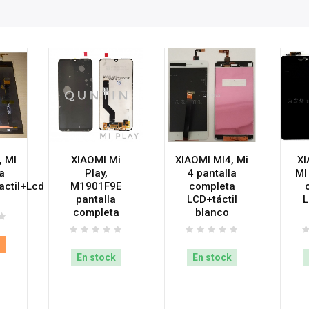
, MI
XIAOMI Mi
XIAOMI MI4, Mi
XI
a
Play,
4 pantalla
MI
actil+Lcd
M1901F9E
completa
pantalla
LCD+táctil
L
completa
blanco
o
En stock
En stock