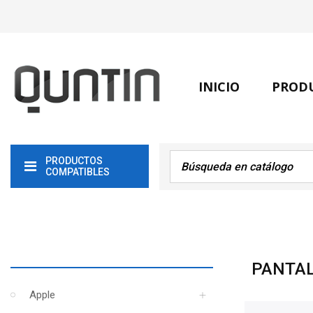
INICIO
PROD
PRODUCTOS
COMPATIBLES
PANTA
Apple