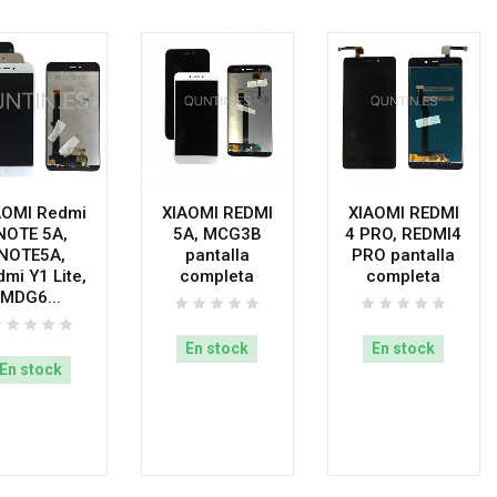
AOMI Redmi
XIAOMI REDMI
XIAOMI REDMI
NOTE 5A,
5A, MCG3B
4 PRO, REDMI4
NOTE5A,
pantalla
PRO pantalla
mi Y1 Lite,
completa
completa
MDG6...
En stock
En stock
En stock