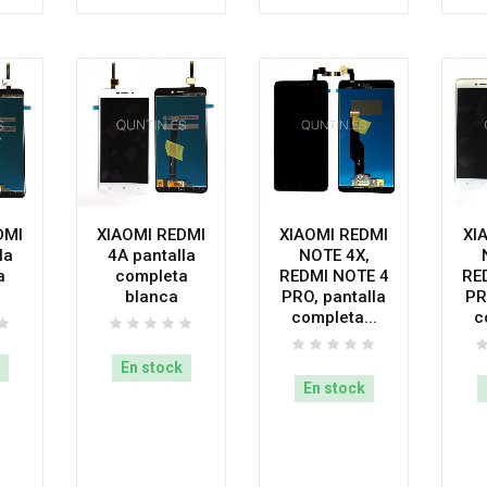
DMI
XIAOMI REDMI
XIAOMI REDMI
XI
la
4A pantalla
NOTE 4X,
a
completa
REDMI NOTE 4
RE
blanca
PRO, pantalla
PR
completa...
c
En stock
En stock