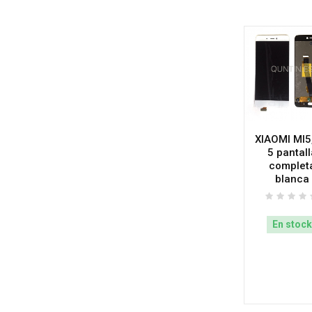
XIAOMI MI5
5 pantall
complet
blanca
En stock