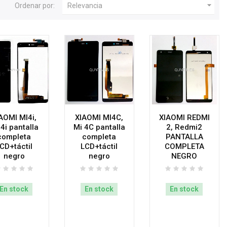

Ordenar por:
Relevancia
AOMI MI4i,
XIAOMI MI4C,
XIAOMI REDMI
 4i pantalla
Mi 4C pantalla
2, Redmi2
completa
completa
PANTALLA
CD+táctil
LCD+táctil
COMPLETA
negro
negro
NEGRO
En stock
En stock
En stock