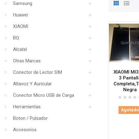
Samsung
Huawei
XIAOMI
BQ
Alcatel
Otras Marcas
XIAOMI MI3
Conector de Lector SIM
3 Pantall
Altavoz Y Auricular
Completa,T
Negra
Conector Micro USB de Carga
Herramientas
Agotad
Boton / Pulsador
Accesorios