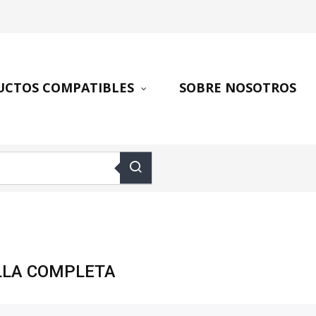
UCTOS COMPATIBLES
SOBRE NOSOTROS
LLA COMPLETA