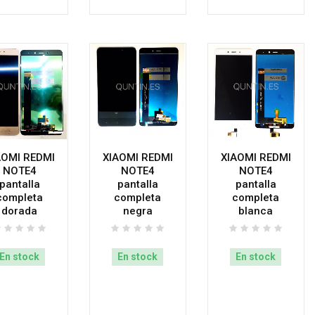
AOMI REDMI
XIAOMI REDMI
XIAOMI REDMI
NOTE4
NOTE4
NOTE4
pantalla
pantalla
pantalla
completa
completa
completa
dorada
negra
blanca
En stock
En stock
En stock