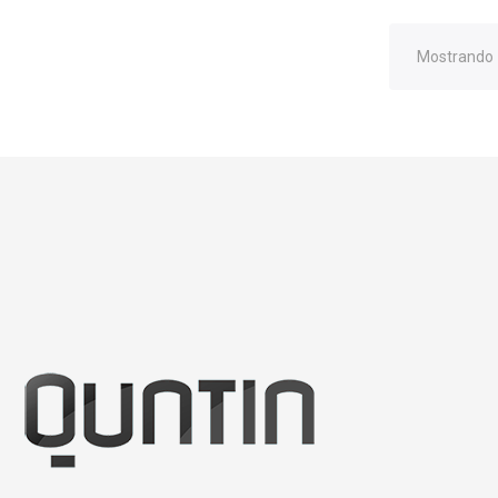
Mostrando 1