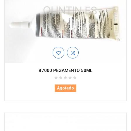
B7000 PEGAMENTO 50ML
Agotado