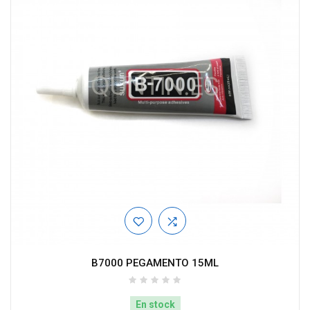
B7000 PEGAMENTO 15ML
En stock