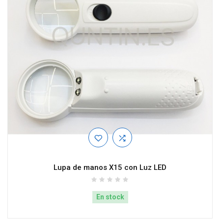
Lupa de manos X15 con Luz LED
En stock