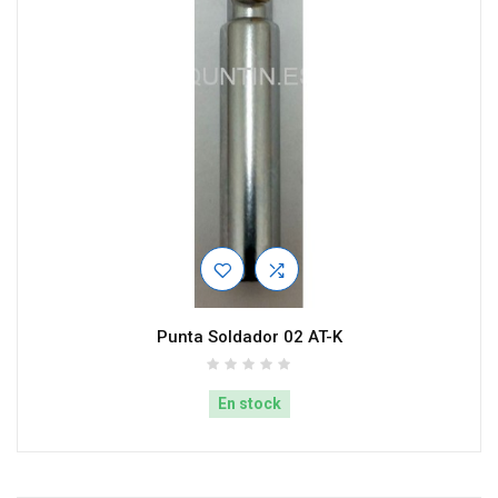
Punta Soldador 02 AT-K
En stock