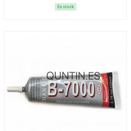
En stock