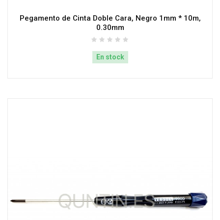
Pegamento de Cinta Doble Cara, Negro 1mm * 10m,
0.30mm
En stock