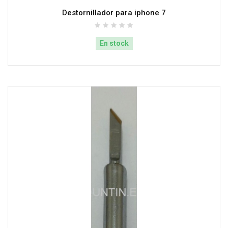
Destornillador para iphone 7
En stock