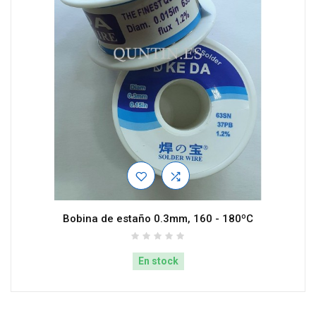
Bobina de estaño 0.3mm, 160 - 180ºC
En stock