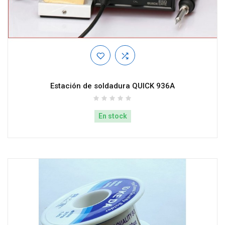
Estación de soldadura QUICK 936A
En stock