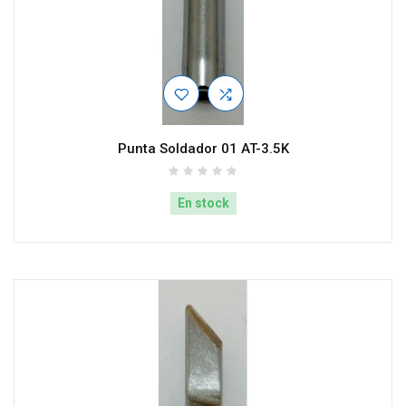
Punta Soldador 01 AT-3.5K
En stock