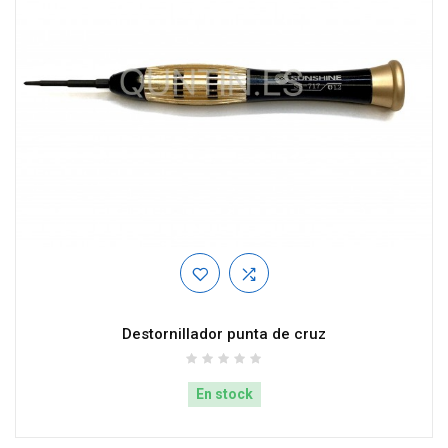
Destornillador punta de cruz
En stock