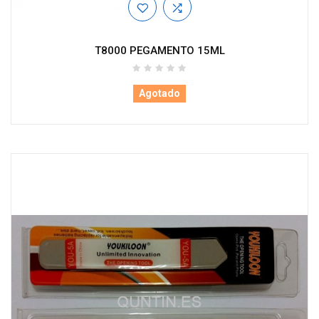
T8000 PEGAMENTO 15ML
Agotado