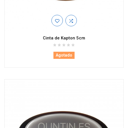
Cinta de Kapton 5cm
Agotado