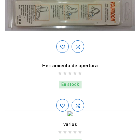
Herramienta de apertura
En stock
varios