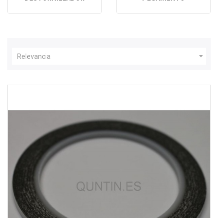

Relevancia