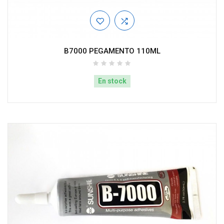
B7000 PEGAMENTO 110ML
En stock