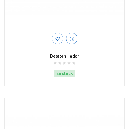
Destornillador
En stock