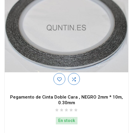
Pegamento de Cinta Doble Cara , NEGRO 2mm * 10m,
0.30mm
En stock