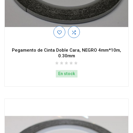
Pegamento de Cinta Doble Cara, NEGRO 4mm*10m,
0.30mm
En stock