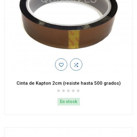
Cinta de Kapton 2cm (resiste hasta 500 grados)
En stock