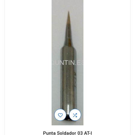
Punta Soldador 03 AT-I