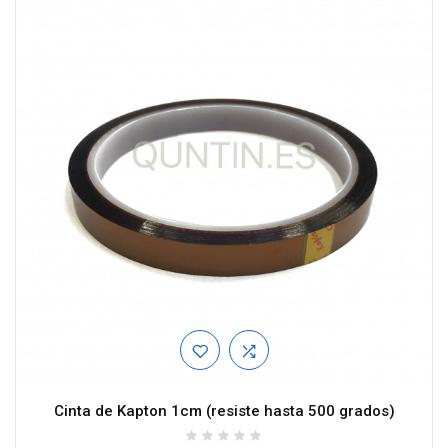
Cinta de Kapton 1cm (resiste hasta 500 grados)