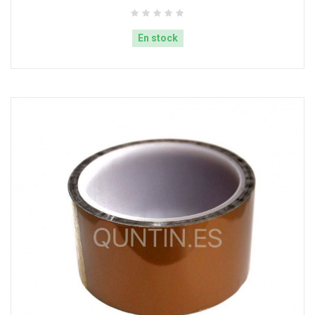
En stock