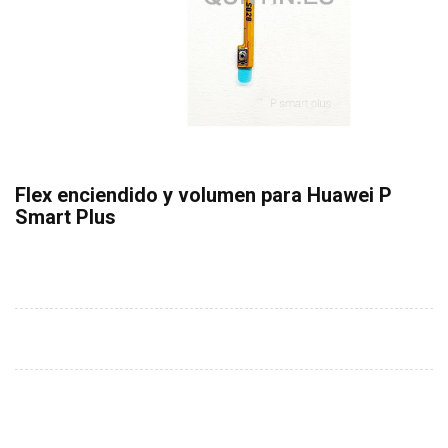
Flex enciendido y volumen para Huawei P
Smart Plus