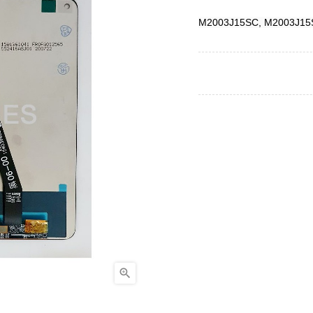
M2003J15SC, M2003J15
