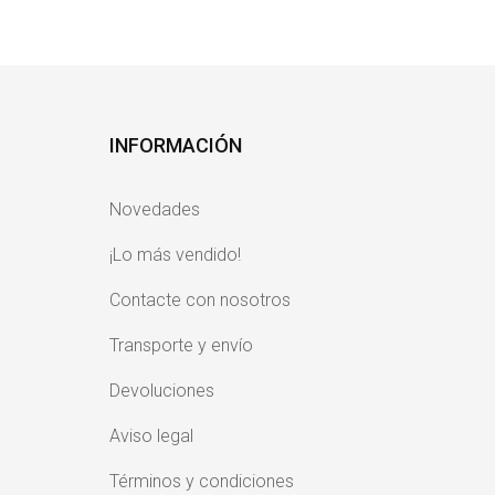
INFORMACIÓN
Novedades
¡Lo más vendido!
Contacte con nosotros
Transporte y envío
Devoluciones
Aviso legal
Términos y condiciones