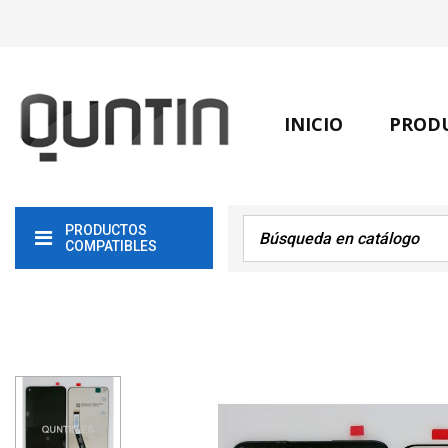
INICIO
PROD
PRODUCTOS
COMPATIBLES