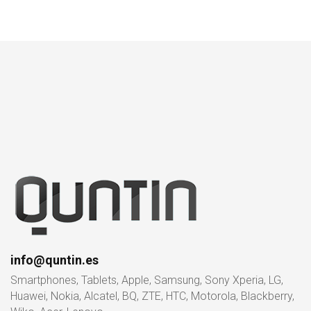
info@quntin.es
Smartphones, Tablets, Apple, Samsung, Sony Xperia, LG,
Huawei, Nokia, Alcatel, BQ, ZTE, HTC, Motorola, Blackberry,