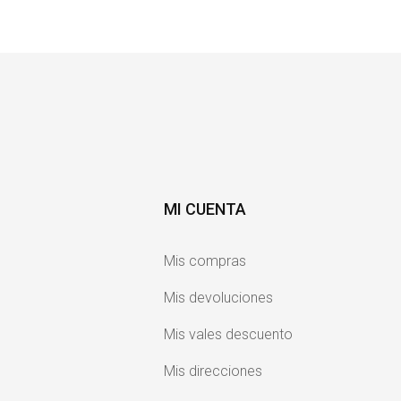
MI CUENTA
Mis compras
Mis devoluciones
Mis vales descuento
Mis direcciones