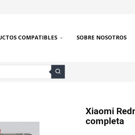
UCTOS COMPATIBLES
SOBRE NOSOTROS
Xiaomi Redm
completa